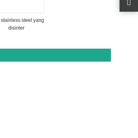
r stainless steel yang
disinter