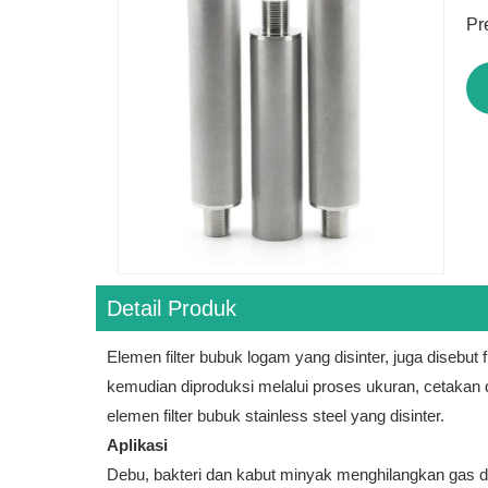
Pr
Detail Produk
Elemen filter bubuk logam yang disinter, juga disebut
kemudian diproduksi melalui proses ukuran, cetakan d
elemen filter bubuk stainless steel yang disinter.
Aplikasi
Debu, bakteri dan kabut minyak menghilangkan gas d