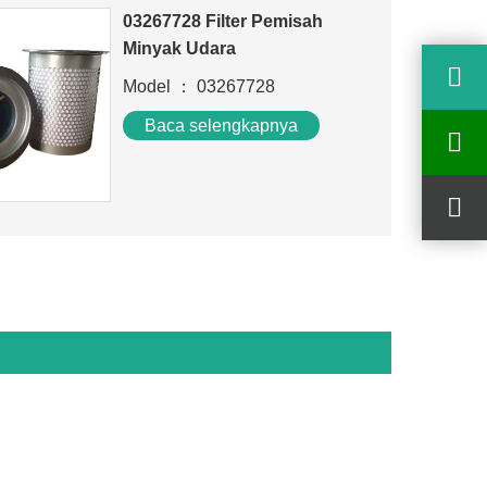
03267728 Filter Pemisah
Minyak Udara
Model ： 03267728
Baca selengkapnya