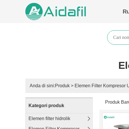
R
El
Anda di sini:
Produk
>
Elemen Filter Kompresor 
Produk Bar
Kategori produk
Elemen filter hidrolik
Elemen Filter Kompresor